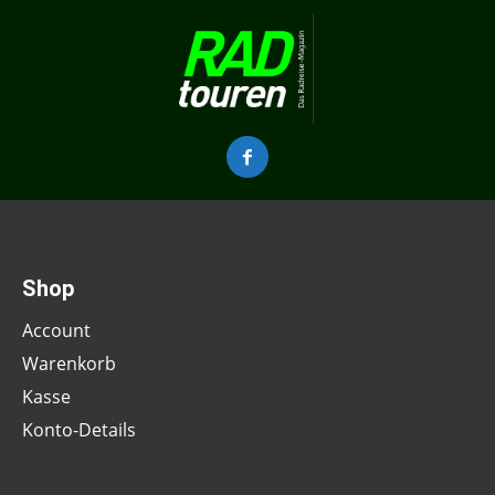
Shop
Account
Warenkorb
Kasse
Konto-Details