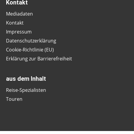
Kontakt
Mediadaten
Kontakt
Impressum
Datenschutzerklärung
Cookie-Richtlinie (EU)
Erklärung zur Barrierefreiheit
aus dem Inhalt
Reise-Spezialisten
Touren