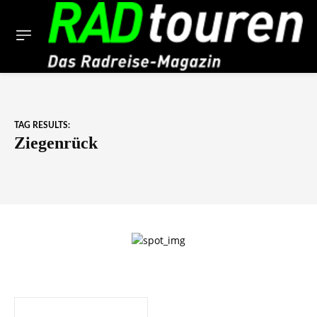
TAG RESULTS:
Ziegenrück