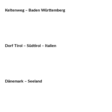
Keltenweg – Baden Württemberg
Dorf Tirol – Südtirol – Italien
Dänemark – Seeland