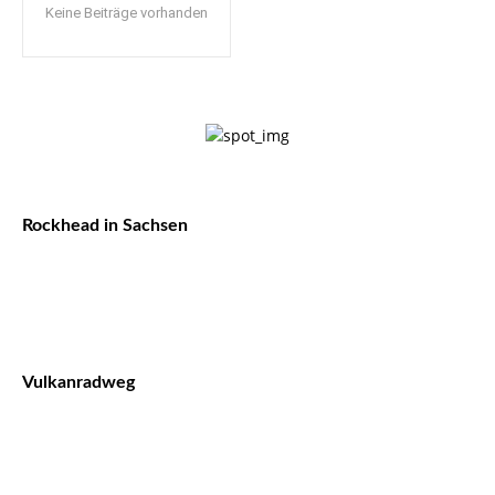
Keine Beiträge vorhanden
Rockhead in Sachsen
Vulkanradweg