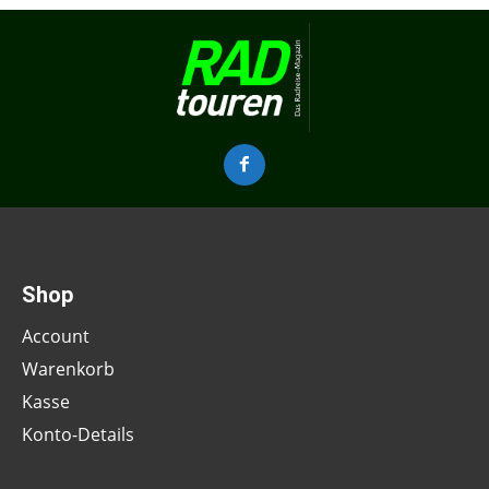
Shop
Account
Warenkorb
Kasse
Konto-Details