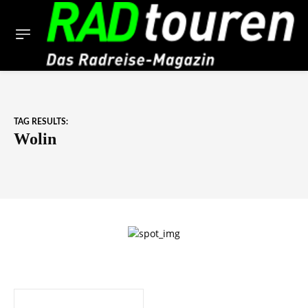
TAG RESULTS:
Wolin