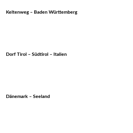
Keltenweg – Baden Württemberg
Dorf Tirol – Südtirol – Italien
Dänemark – Seeland