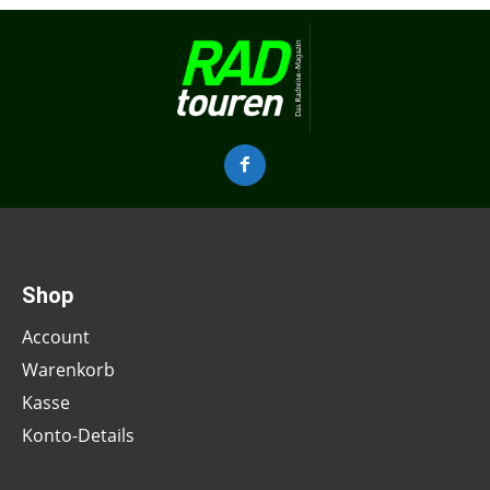
Shop
Account
Warenkorb
Kasse
Konto-Details