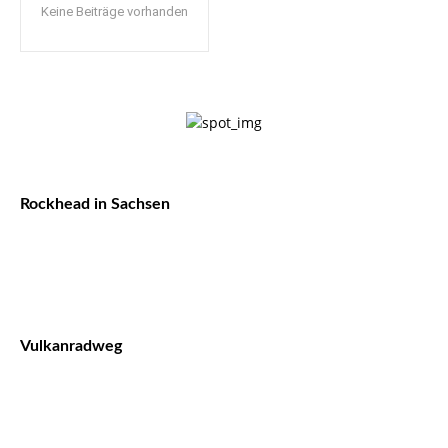
Keine Beiträge vorhanden
Rockhead in Sachsen
Vulkanradweg