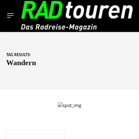
TAG RESULTS:
Wandern