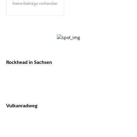
Keine Beiträge vorhanden
Rockhead in Sachsen
Vulkanradweg