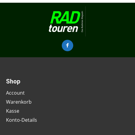
Shop
Account
Warenkorb
Kasse
Konto-Details