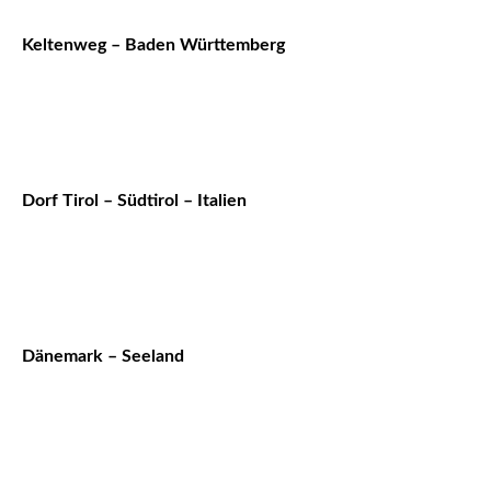
Keltenweg – Baden Württemberg
Dorf Tirol – Südtirol – Italien
Dänemark – Seeland