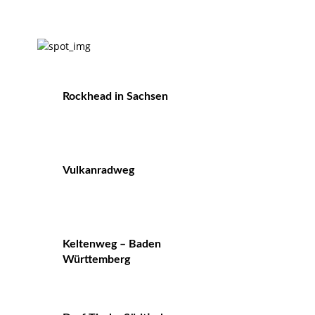
Rockhead in Sachsen
Vulkanradweg
Keltenweg – Baden
Württemberg