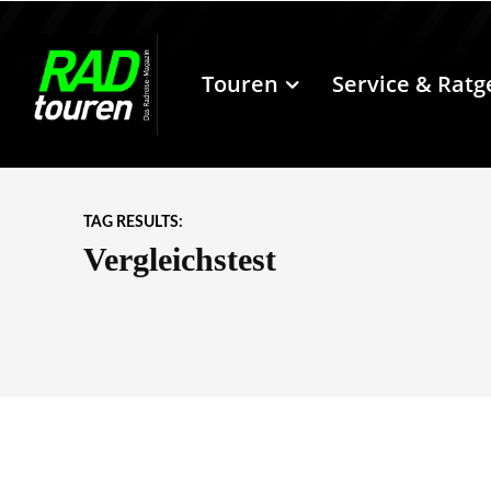
Touren
Service & Ratg
TAG RESULTS:
Vergleichstest