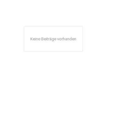
Keine Beiträge vorhanden