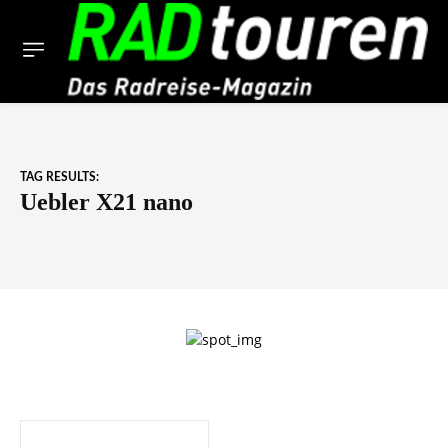
TAG RESULTS:
Uebler X21 nano