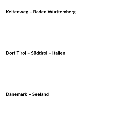
Keltenweg – Baden Württemberg
Dorf Tirol – Südtirol – Italien
Dänemark – Seeland