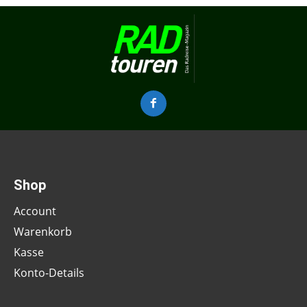
Shop
Account
Warenkorb
Kasse
Konto-Details