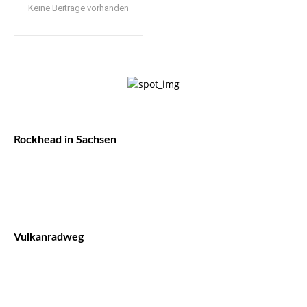
Keine Beiträge vorhanden
Rockhead in Sachsen
Vulkanradweg