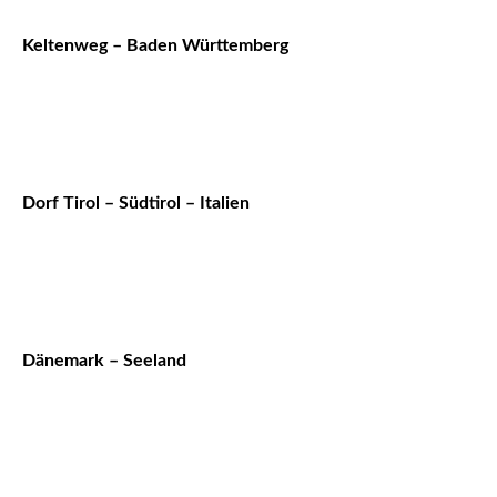
Keltenweg – Baden Württemberg
Dorf Tirol – Südtirol – Italien
Dänemark – Seeland