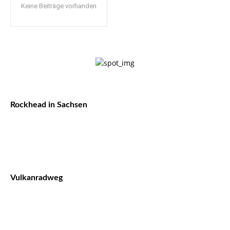
Keine Beiträge vorhanden
Rockhead in Sachsen
Vulkanradweg