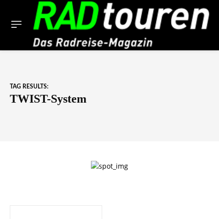
TAG RESULTS:
TWIST-System