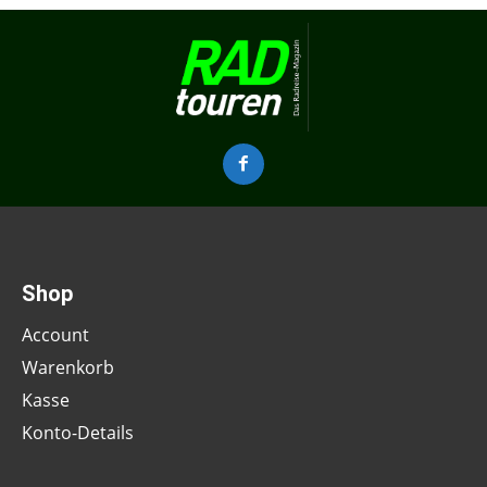
Shop
Account
Warenkorb
Kasse
Konto-Details