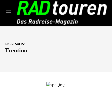
TAG RESULTS:
Trentino