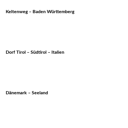
Keltenweg – Baden Württemberg
Dorf Tirol – Südtirol – Italien
Dänemark – Seeland