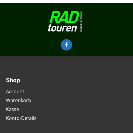
Shop
Account
Warenkorb
Kasse
Konto-Details