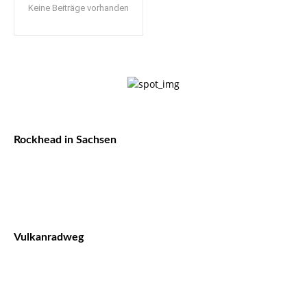
Keine Beiträge vorhanden
Rockhead in Sachsen
Vulkanradweg