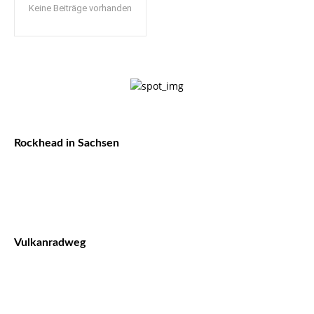
Keine Beiträge vorhanden
Rockhead in Sachsen
Vulkanradweg