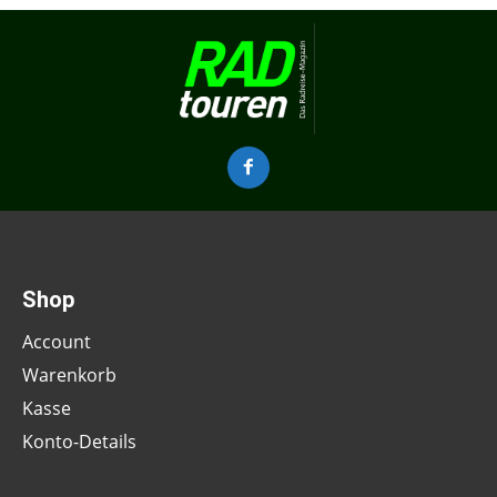
Shop
Account
Warenkorb
Kasse
Konto-Details