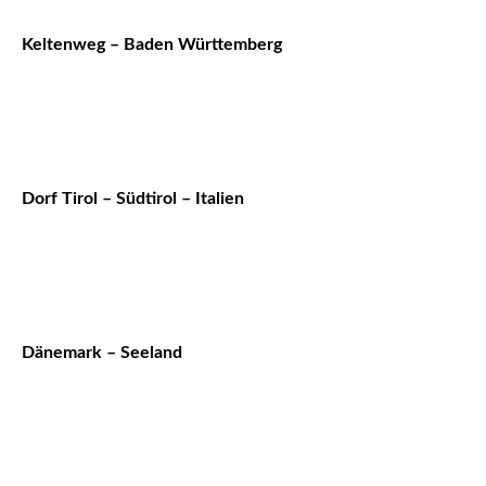
Keltenweg – Baden Württemberg
Dorf Tirol – Südtirol – Italien
Dänemark – Seeland