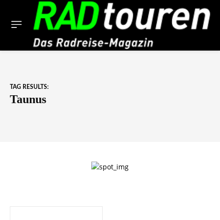
TAG RESULTS:
Taunus