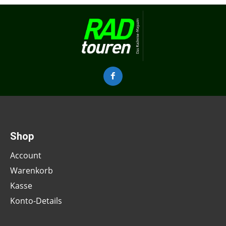
Shop
Account
Warenkorb
Kasse
Konto-Details