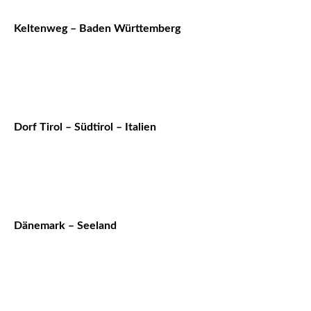
Keltenweg – Baden Württemberg
Dorf Tirol – Südtirol – Italien
Dänemark – Seeland