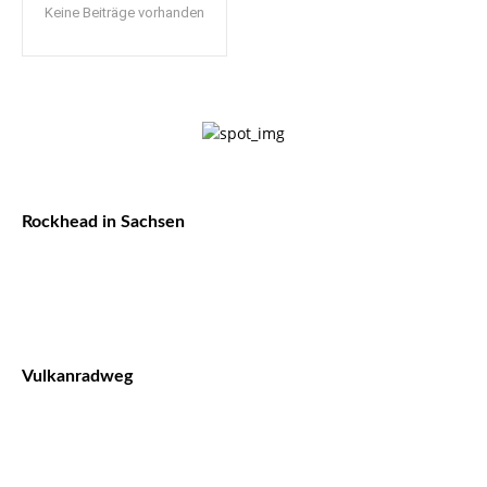
Keine Beiträge vorhanden
Rockhead in Sachsen
Vulkanradweg