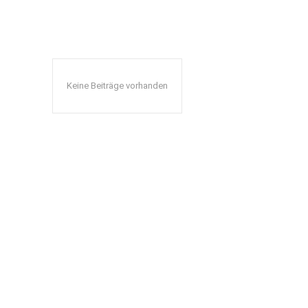
Keine Beiträge vorhanden