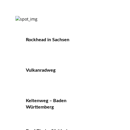
Rockhead in Sachsen
Vulkanradweg
Keltenweg – Baden
Württemberg