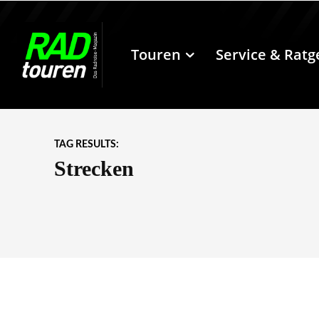
Touren
Service & Ratg
TAG RESULTS:
Strecken