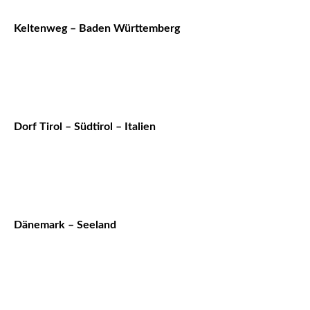
Keltenweg – Baden Württemberg
Dorf Tirol – Südtirol – Italien
Dänemark – Seeland