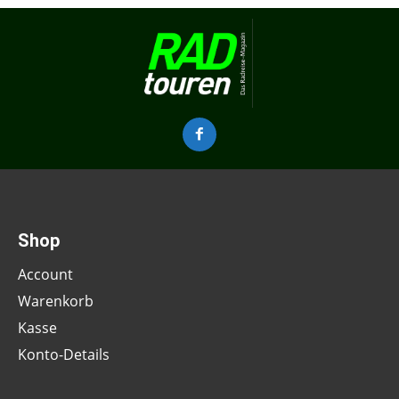
Shop
Account
Warenkorb
Kasse
Konto-Details