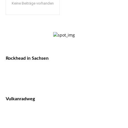
Keine Beiträge vorhanden
Rockhead in Sachsen
Vulkanradweg