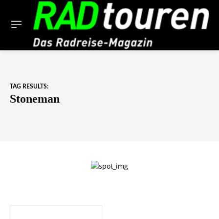
TAG RESULTS:
Stoneman