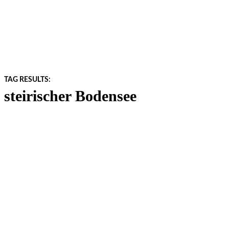
TAG RESULTS:
steirischer Bodensee