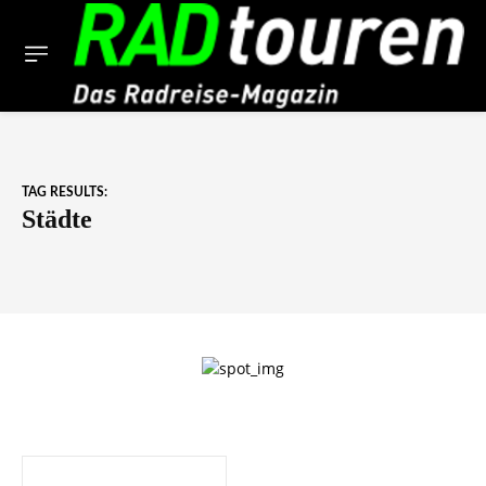
TAG RESULTS:
Städte