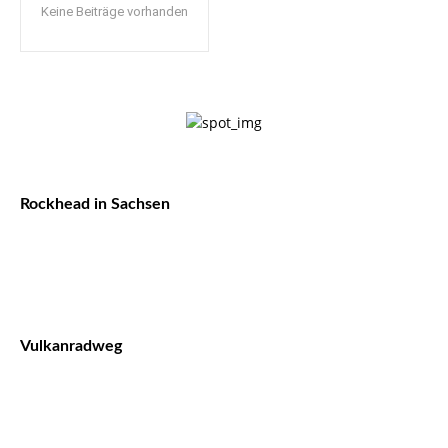
Keine Beiträge vorhanden
Rockhead in Sachsen
Vulkanradweg