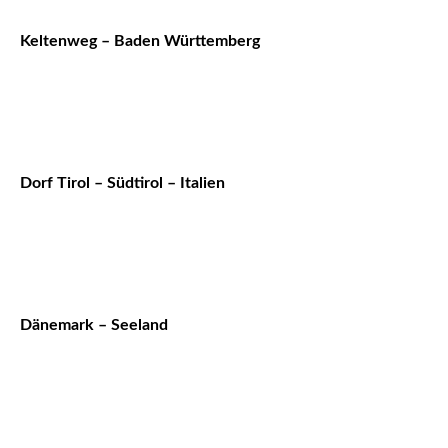
Keltenweg – Baden Württemberg
Dorf Tirol – Südtirol – Italien
Dänemark – Seeland