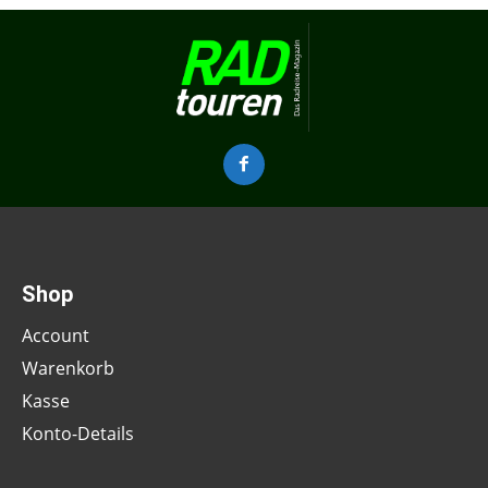
Shop
Account
Warenkorb
Kasse
Konto-Details