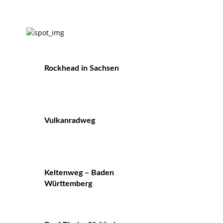
Rockhead in Sachsen
Vulkanradweg
Keltenweg – Baden
Württemberg