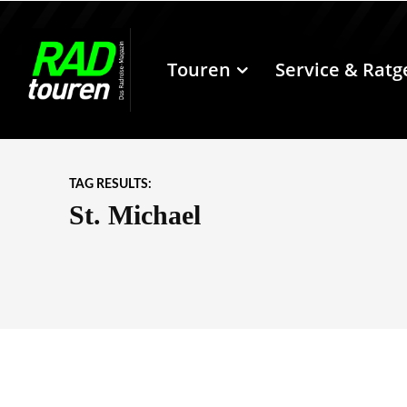
Touren
Service & Ratg
TAG RESULTS:
St. Michael