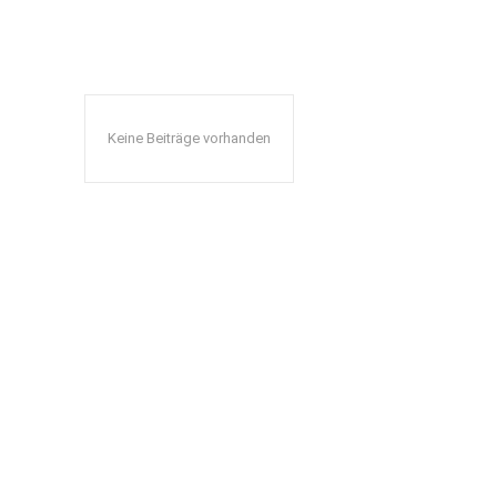
Keine Beiträge vorhanden