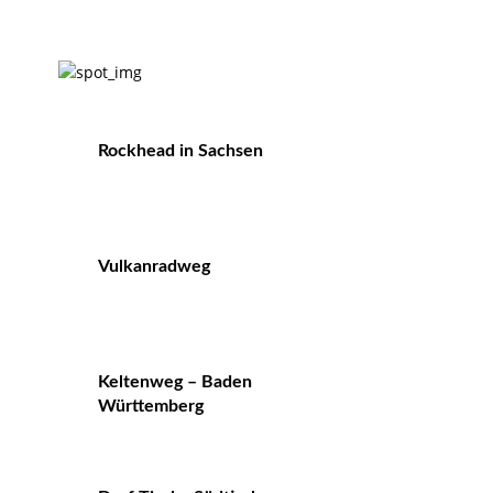
Rockhead in Sachsen
Vulkanradweg
Keltenweg – Baden
Württemberg