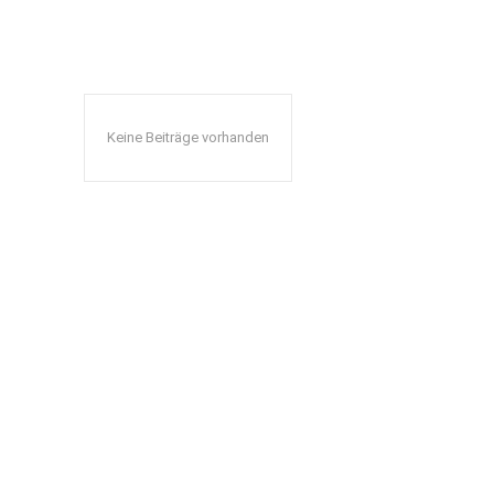
Keine Beiträge vorhanden