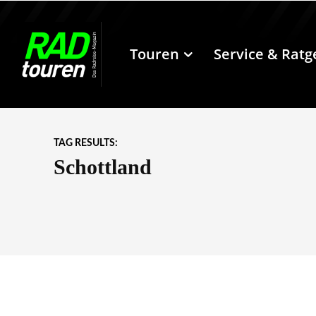
Touren
Service & Ratg
TAG RESULTS:
Schottland