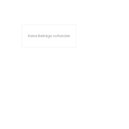
Keine Beiträge vorhanden