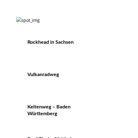
Rockhead in Sachsen
Vulkanradweg
Keltenweg – Baden
Württemberg