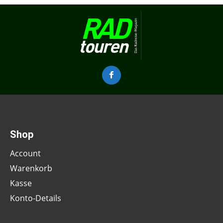
Shop
Account
Warenkorb
Kasse
Konto-Details