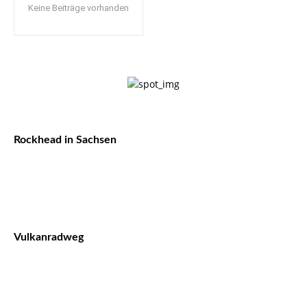
Keine Beiträge vorhanden
Rockhead in Sachsen
Vulkanradweg