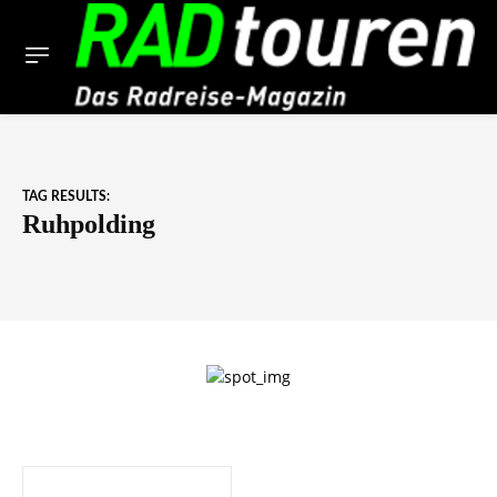
TAG RESULTS:
Ruhpolding