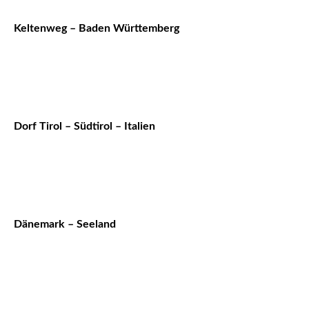
Keltenweg – Baden Württemberg
Dorf Tirol – Südtirol – Italien
Dänemark – Seeland