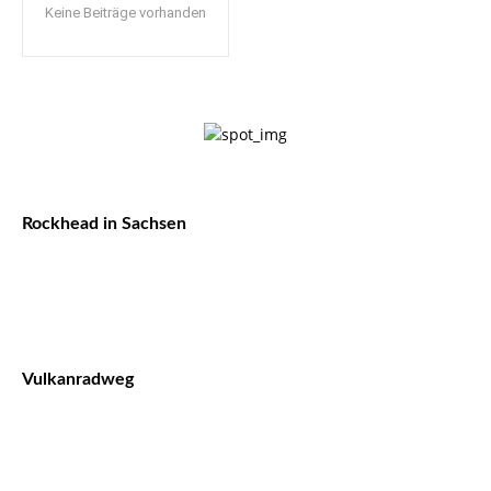
Keine Beiträge vorhanden
Rockhead in Sachsen
Vulkanradweg