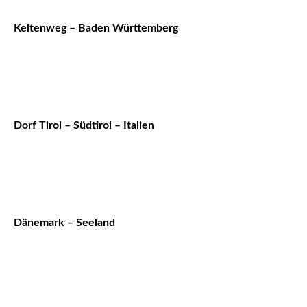
Keltenweg – Baden Württemberg
Dorf Tirol – Südtirol – Italien
Dänemark – Seeland