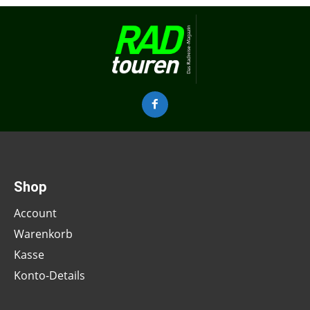
Shop
Account
Warenkorb
Kasse
Konto-Details