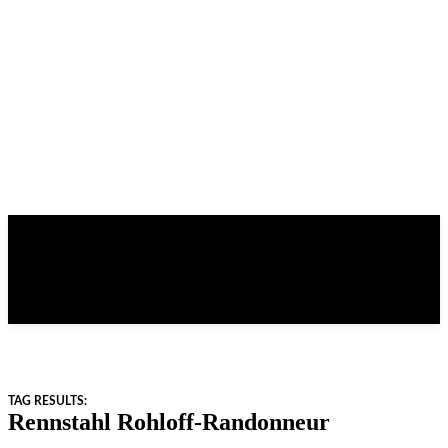
TAG RESULTS:
Rennstahl Rohloff-Randonneur