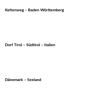
Keltenweg – Baden Württemberg
Dorf Tirol – Südtirol – Italien
Dänemark – Seeland