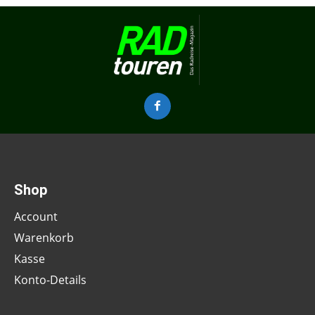
Shop
Account
Warenkorb
Kasse
Konto-Details