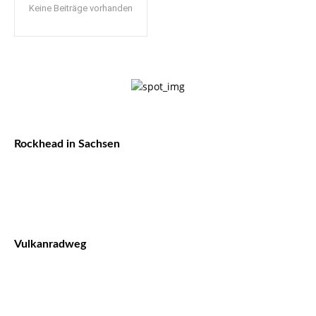
Keine Beiträge vorhanden
Rockhead in Sachsen
Vulkanradweg