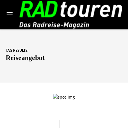
TAG RESULTS:
Reiseangebot