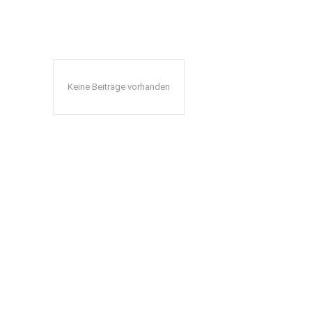
Keine Beiträge vorhanden