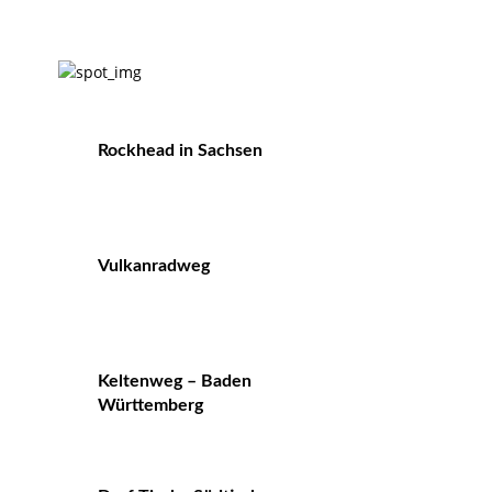
Rockhead in Sachsen
Vulkanradweg
Keltenweg – Baden
Württemberg