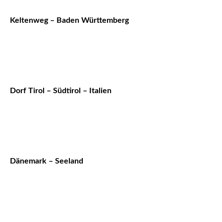
Keltenweg – Baden Württemberg
Dorf Tirol – Südtirol – Italien
Dänemark – Seeland