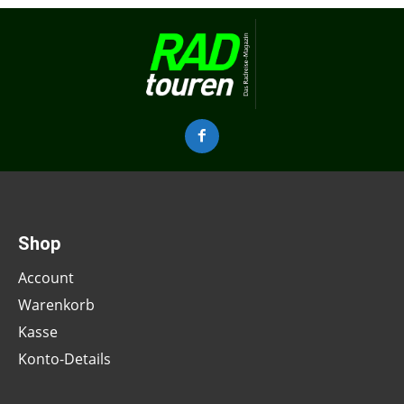
Shop
Account
Warenkorb
Kasse
Konto-Details