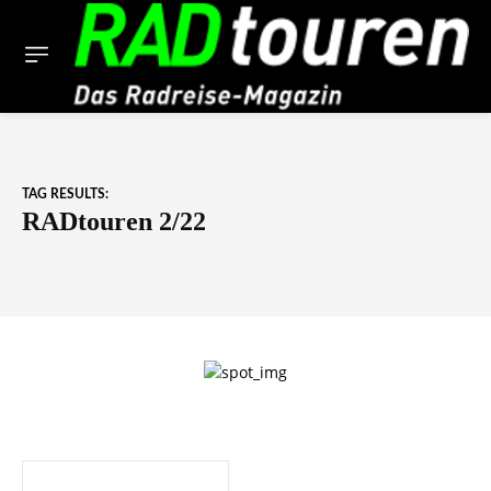
TAG RESULTS:
RADtouren 2/22