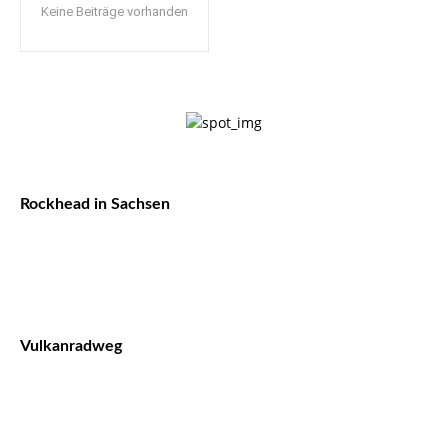
Keine Beiträge vorhanden
Rockhead in Sachsen
Vulkanradweg