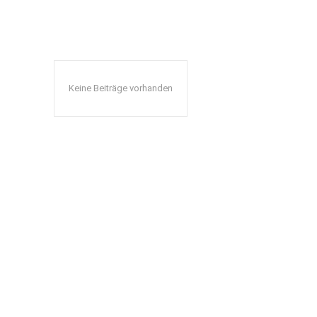
Keine Beiträge vorhanden