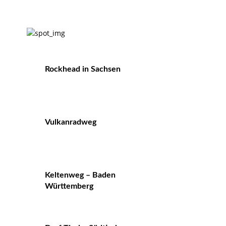
Rockhead in Sachsen
Vulkanradweg
Keltenweg – Baden
Württemberg