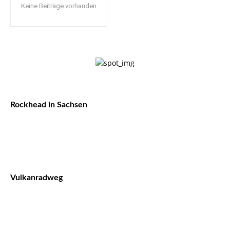
Keine Beiträge vorhanden
Rockhead in Sachsen
Vulkanradweg