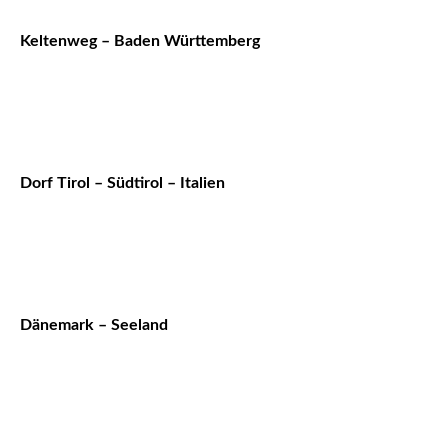
Keltenweg – Baden Württemberg
Dorf Tirol – Südtirol – Italien
Dänemark – Seeland