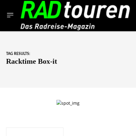
TAG RESULTS:
Racktime Box-it