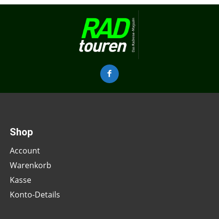
Shop
Account
Warenkorb
Kasse
Konto-Details