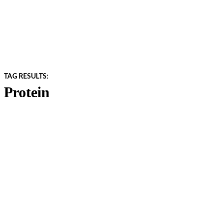
TAG RESULTS:
Protein