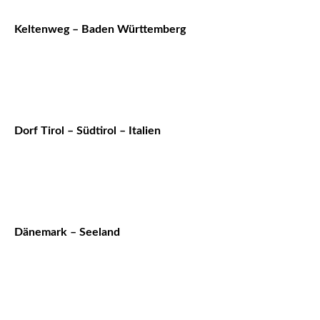
Keltenweg – Baden Württemberg
Dorf Tirol – Südtirol – Italien
Dänemark – Seeland