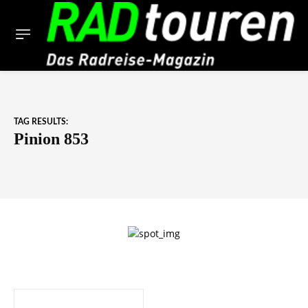
TAG RESULTS:
Pinion 853