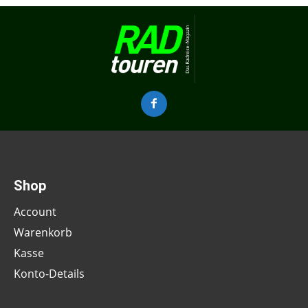
Shop
Account
Warenkorb
Kasse
Konto-Details