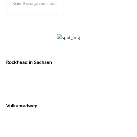
Keine Beiträge vorhanden
Rockhead in Sachsen
Vulkanradweg