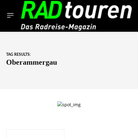
TAG RESULTS:
Oberammergau