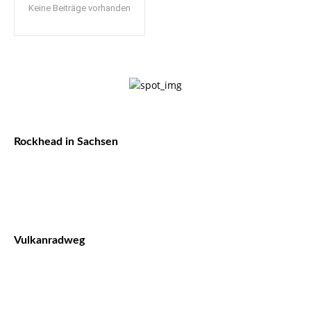
Keine Beiträge vorhanden
Rockhead in Sachsen
Vulkanradweg