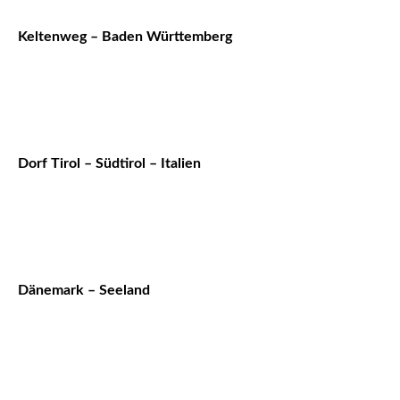
Keltenweg – Baden Württemberg
Dorf Tirol – Südtirol – Italien
Dänemark – Seeland