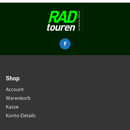
Shop
Account
Warenkorb
Kasse
Konto-Details