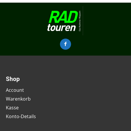
Shop
Account
Warenkorb
Kasse
Konto-Details