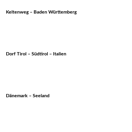
Keltenweg – Baden Württemberg
Dorf Tirol – Südtirol – Italien
Dänemark – Seeland