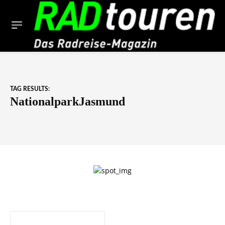
TAG RESULTS:
NationalparkJasmund