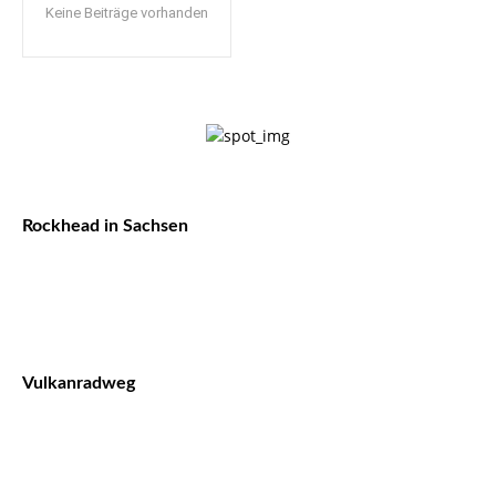
Keine Beiträge vorhanden
Rockhead in Sachsen
Vulkanradweg