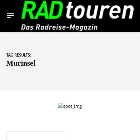
TAG RESULTS:
Murinsel