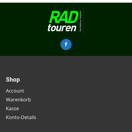
Shop
Account
Warenkorb
Kasse
Konto-Details