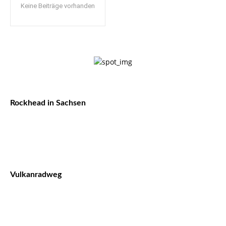
Keine Beiträge vorhanden
Rockhead in Sachsen
Vulkanradweg