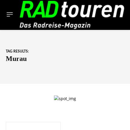
TAG RESULTS:
Murau