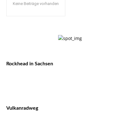
Keine Beiträge vorhanden
Rockhead in Sachsen
Vulkanradweg