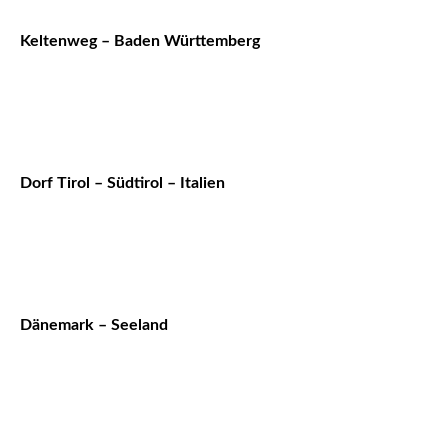
Keltenweg – Baden Württemberg
Dorf Tirol – Südtirol – Italien
Dänemark – Seeland