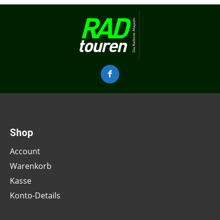
Shop
Account
Warenkorb
Kasse
Konto-Details