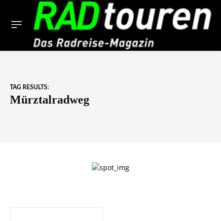
TAG RESULTS:
Mürztalradweg