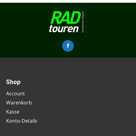
Shop
Account
Warenkorb
Kasse
Konto-Details