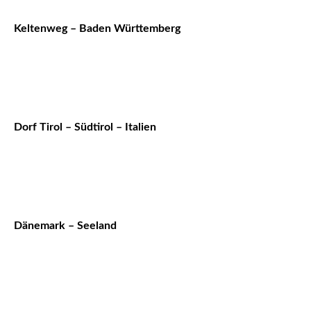
Keltenweg – Baden Württemberg
Dorf Tirol – Südtirol – Italien
Dänemark – Seeland