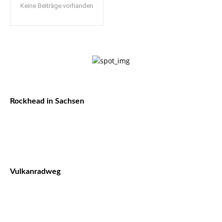
Keine Beiträge vorhanden
Rockhead in Sachsen
Vulkanradweg