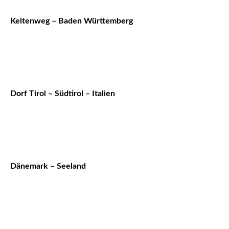
Keltenweg – Baden Württemberg
Dorf Tirol – Südtirol – Italien
Dänemark – Seeland