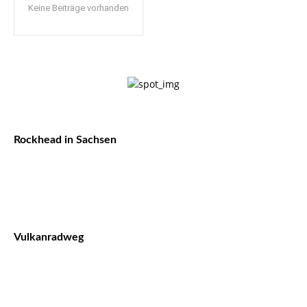
Keine Beiträge vorhanden
Rockhead in Sachsen
Vulkanradweg