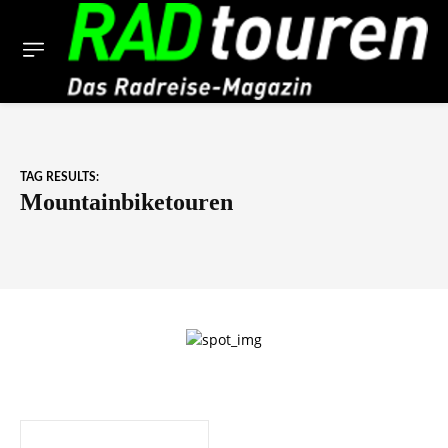
TAG RESULTS:
Mountainbiketouren