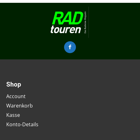
Shop
Account
Warenkorb
Kasse
Konto-Details