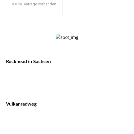
Keine Beiträge vorhanden
Rockhead in Sachsen
Vulkanradweg