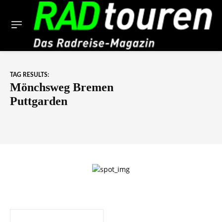
TAG RESULTS:
Mönchsweg Bremen
Puttgarden