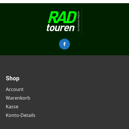
Shop
Account
Warenkorb
Kasse
Konto-Details