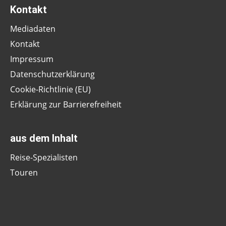
Kontakt
Mediadaten
Kontakt
Impressum
Datenschutzerklärung
Cookie-Richtlinie (EU)
Erklärung zur Barrierefreiheit
aus dem Inhalt
Reise-Spezialisten
Touren