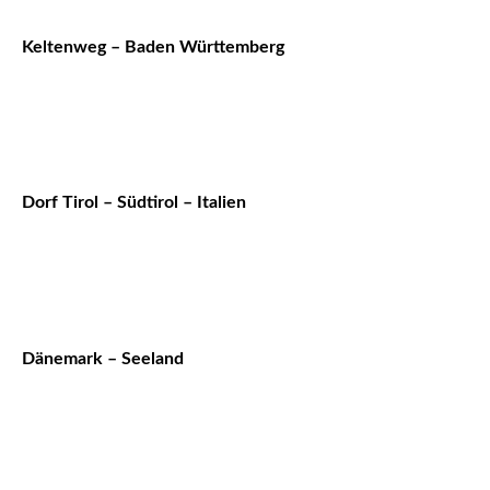
Keltenweg – Baden Württemberg
Dorf Tirol – Südtirol – Italien
Dänemark – Seeland