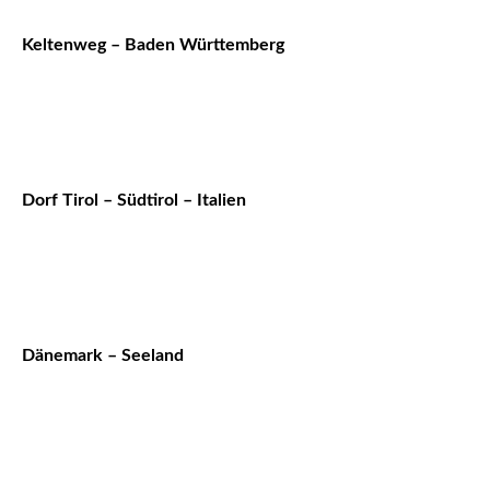
Keltenweg – Baden Württemberg
Dorf Tirol – Südtirol – Italien
Dänemark – Seeland