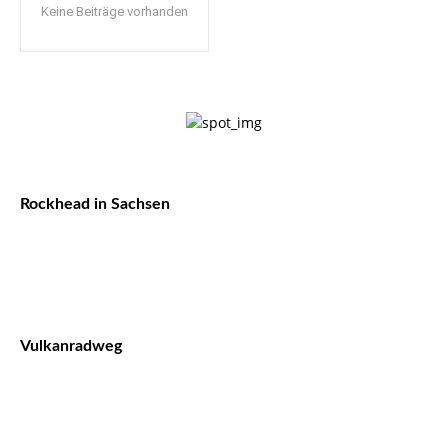
Keine Beiträge vorhanden
Rockhead in Sachsen
Vulkanradweg