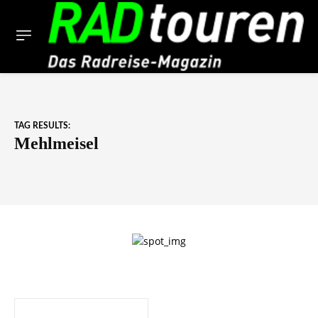
TAG RESULTS:
Mehlmeisel