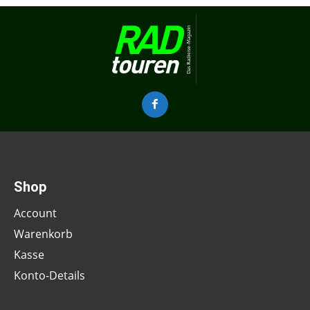
Shop
Account
Warenkorb
Kasse
Konto-Details