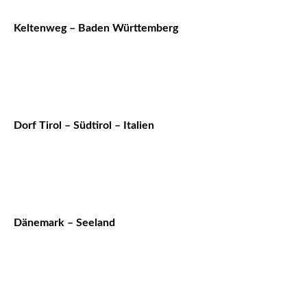
Keltenweg – Baden Württemberg
Dorf Tirol – Südtirol – Italien
Dänemark – Seeland