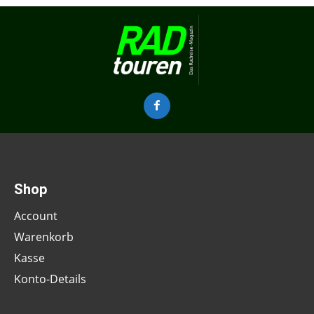
Shop
Account
Warenkorb
Kasse
Konto-Details