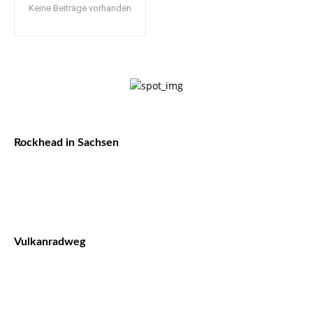
Keine Beiträge vorhanden
Rockhead in Sachsen
Vulkanradweg