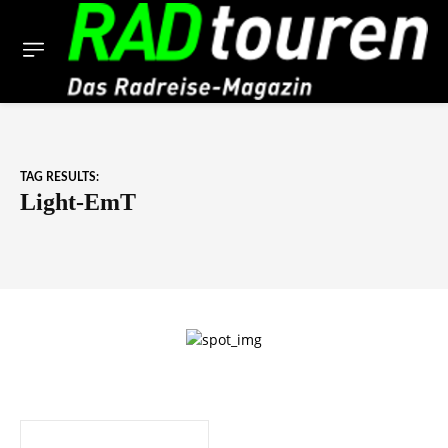
TAG RESULTS:
Light-EmT