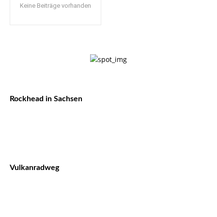
Keine Beiträge vorhanden
Rockhead in Sachsen
Vulkanradweg