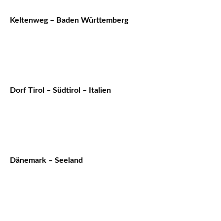
Keltenweg – Baden Württemberg
Dorf Tirol – Südtirol – Italien
Dänemark – Seeland