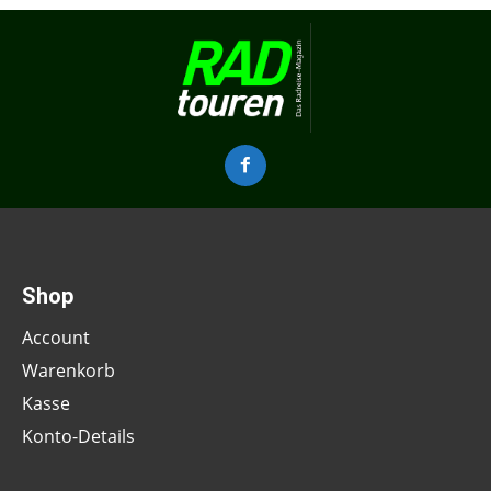
Shop
Account
Warenkorb
Kasse
Konto-Details