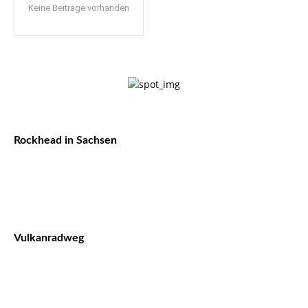
Keine Beiträge vorhanden
Rockhead in Sachsen
Vulkanradweg