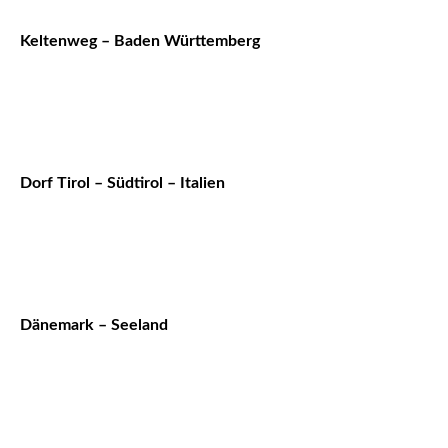
Keltenweg – Baden Württemberg
Dorf Tirol – Südtirol – Italien
Dänemark – Seeland