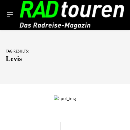
TAG RESULTS:
Levis