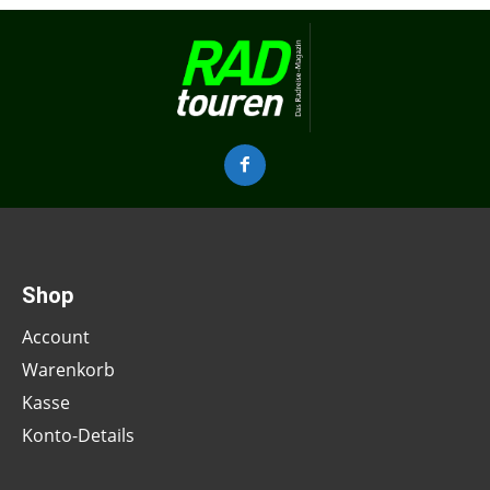
Shop
Account
Warenkorb
Kasse
Konto-Details