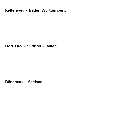
Keltenweg – Baden Württemberg
Dorf Tirol – Südtirol – Italien
Dänemark – Seeland