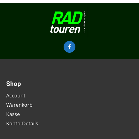
Shop
Account
Warenkorb
Kasse
Konto-Details