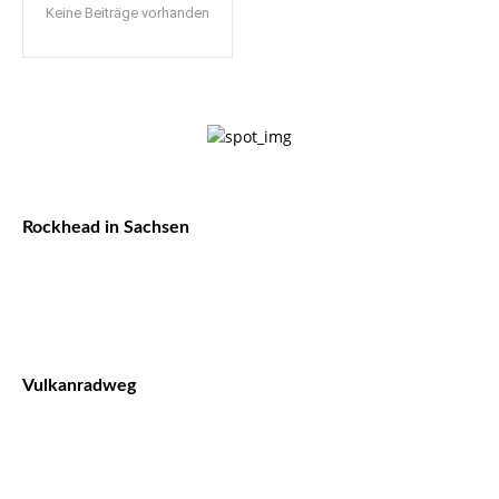
Keine Beiträge vorhanden
Rockhead in Sachsen
Vulkanradweg