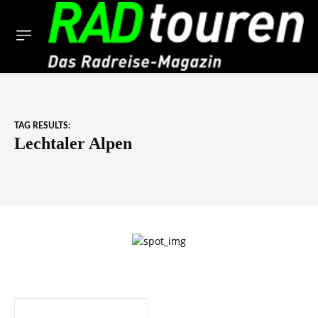
TAG RESULTS:
Lechtaler Alpen