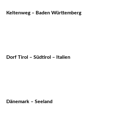
Keltenweg – Baden Württemberg
Dorf Tirol – Südtirol – Italien
Dänemark – Seeland