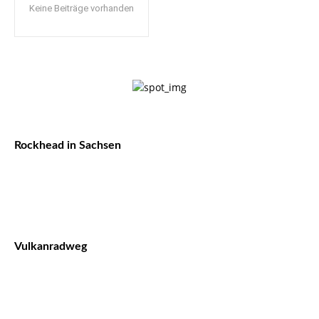
Keine Beiträge vorhanden
Rockhead in Sachsen
Vulkanradweg