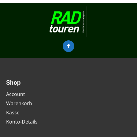
Shop
Account
Warenkorb
Kasse
Konto-Details