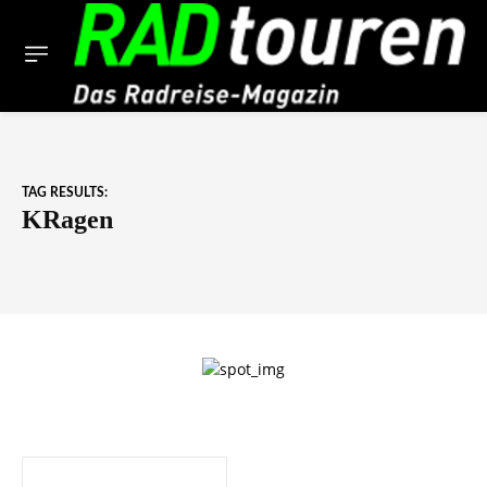
TAG RESULTS:
KRagen