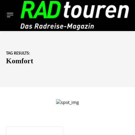
TAG RESULTS:
Komfort