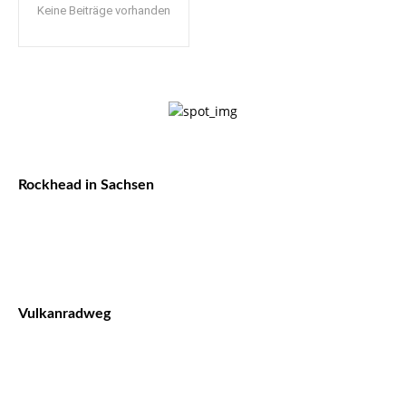
Keine Beiträge vorhanden
Rockhead in Sachsen
Vulkanradweg