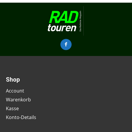
Shop
Account
Warenkorb
Kasse
Konto-Details