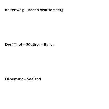
Keltenweg – Baden Württemberg
Dorf Tirol – Südtirol – Italien
Dänemark – Seeland