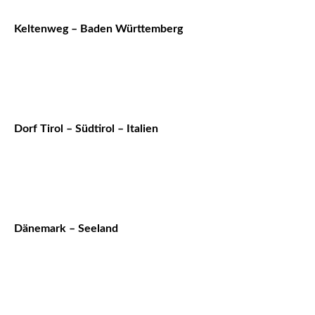
Keltenweg – Baden Württemberg
Dorf Tirol – Südtirol – Italien
Dänemark – Seeland