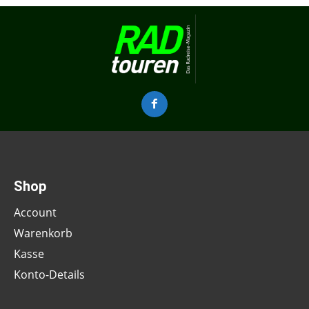
Shop
Account
Warenkorb
Kasse
Konto-Details