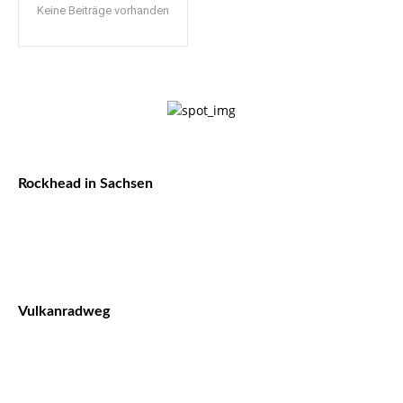
Keine Beiträge vorhanden
Rockhead in Sachsen
Vulkanradweg