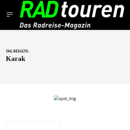
TAG RESULTS:
Karak