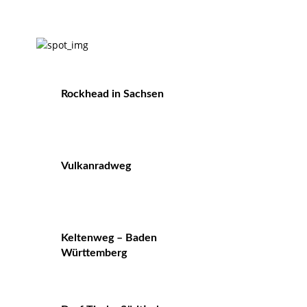
Rockhead in Sachsen
Vulkanradweg
Keltenweg – Baden
Württemberg