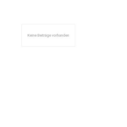
Keine Beiträge vorhanden