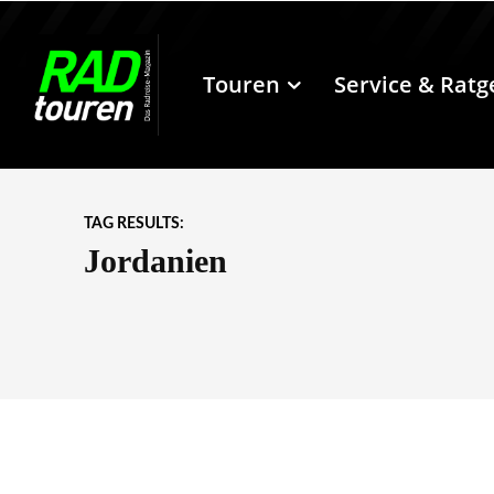
Touren
Service & Ratg
TAG RESULTS:
Jordanien