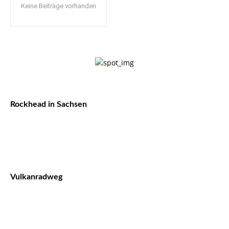
Keine Beiträge vorhanden
Rockhead in Sachsen
Vulkanradweg