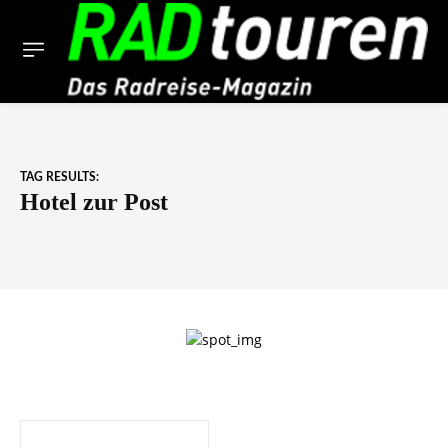
TAG RESULTS:
Hotel zur Post