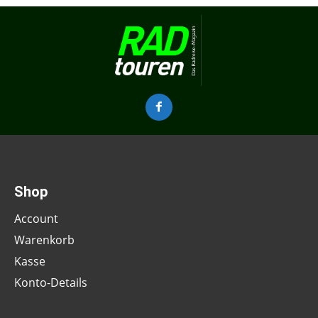
Shop
Account
Warenkorb
Kasse
Konto-Details