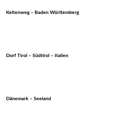
Keltenweg – Baden Württemberg
Dorf Tirol – Südtirol – Italien
Dänemark – Seeland