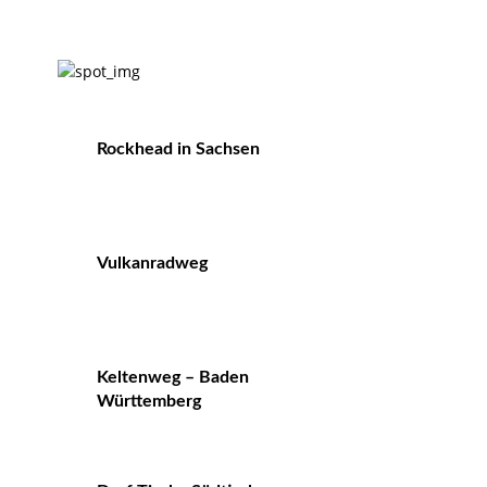
Rockhead in Sachsen
Vulkanradweg
Keltenweg – Baden
Württemberg