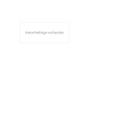
Keine Beiträge vorhanden