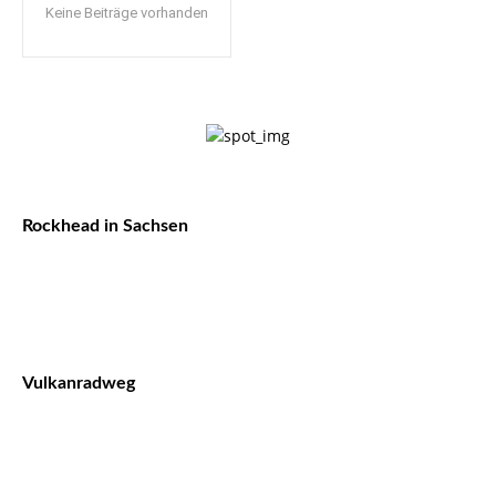
Keine Beiträge vorhanden
Rockhead in Sachsen
Vulkanradweg