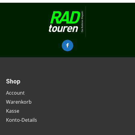
Shop
Account
Warenkorb
Kasse
Konto-Details