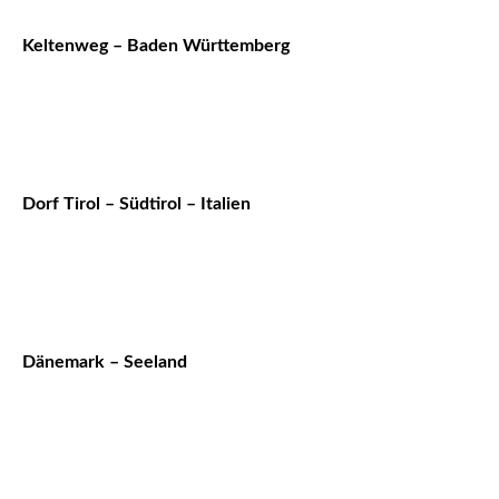
Keltenweg – Baden Württemberg
Dorf Tirol – Südtirol – Italien
Dänemark – Seeland