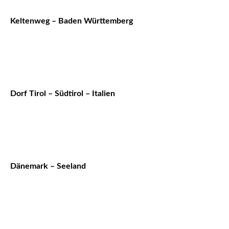
Keltenweg – Baden Württemberg
Dorf Tirol – Südtirol – Italien
Dänemark – Seeland