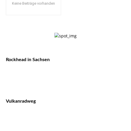
Keine Beiträge vorhanden
Rockhead in Sachsen
Vulkanradweg