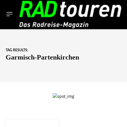
TAG RESULTS:
Garmisch-Partenkirchen