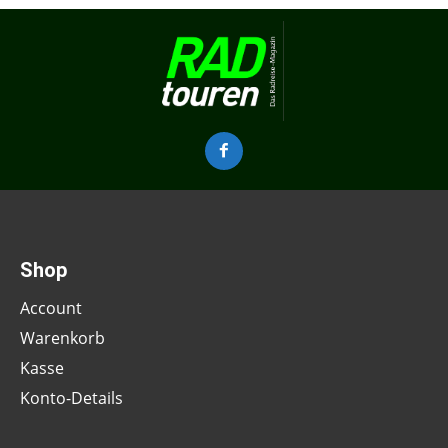
Shop
Account
Warenkorb
Kasse
Konto-Details