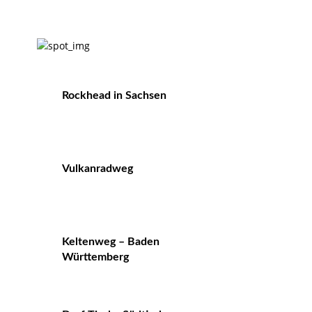
Rockhead in Sachsen
Vulkanradweg
Keltenweg – Baden
Württemberg