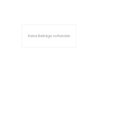
Keine Beiträge vorhanden