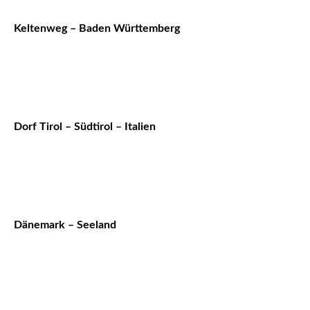
Keltenweg – Baden Württemberg
Dorf Tirol – Südtirol – Italien
Dänemark – Seeland