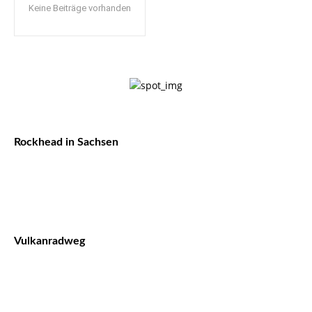
Keine Beiträge vorhanden
Rockhead in Sachsen
Vulkanradweg