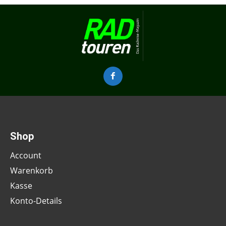
Shop
Account
Warenkorb
Kasse
Konto-Details