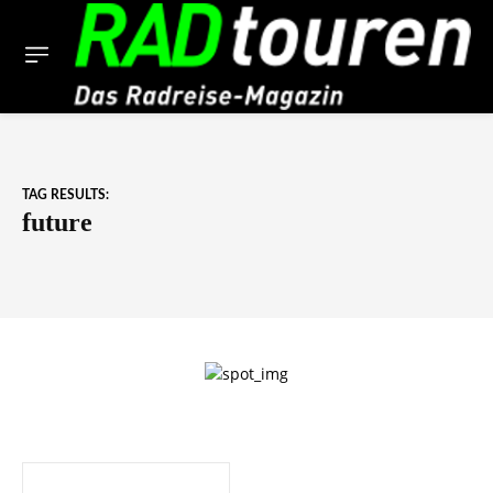
TAG RESULTS:
future