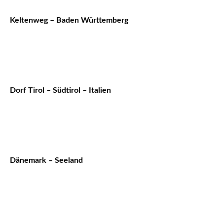
Keltenweg – Baden Württemberg
Dorf Tirol – Südtirol – Italien
Dänemark – Seeland