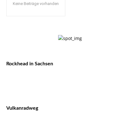
Keine Beiträge vorhanden
Rockhead in Sachsen
Vulkanradweg