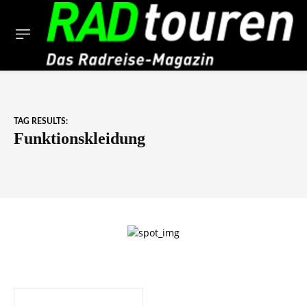
TAG RESULTS:
Funktionskleidung